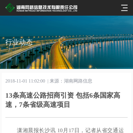
行业动态
2018-11-01 11:02:00
|
来源：湖南网路信息
13条高速公路招商引资 包括6条国家高
速，7条省级高速项目
潇湘晨报长沙讯 10月17日，记者从省交通运