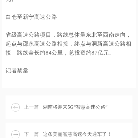
白仓至新宁高速公路
省级高速公路项目，路线总体呈东北至西南走向，
起点与邵永高速公路相接，终点与洞新高速公路相
接。路线全长约84公里，总投资约87亿元。
记者黎棠
上一篇
湖南将迎来5G“智慧高速公路”
下一篇
这条美丽智慧高速今天通车了！