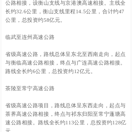
公路相接，设衡山支线与京港澳高速相接。主线全
长约32.6公里，衡山支线里程14.5公里，合计约47
公里，总投资约58亿元。
临武至连州高速公路
省级高速公路，路线总体呈东北至西南走向，起点
与衡临高速公路相接，终点与广连高速公路相接。
路线全长约6公里，总投资约12亿元。
茶陵至常宁高速公路
省级高速公路项目，路线总体呈东西走向，起点与
茶界高速公路相接，终点与祁东归阳至常宁蓬塘高
速公路相接。路线全长约113公里，总投资约128亿
元。