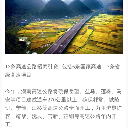
13条高速公路招商引资 包括6条国家高速，7条省
级高速项目
今年，湖南高速公路将确保岳望、益马、莲株、马
安等项目建成通车270公里以上，确保祁常、城陵
矶、宁韶、江杉等高速公路全面开工，力争沪昆扩
容、靖黎、沅辰、官新、芷铜等高速公路年内开
工。