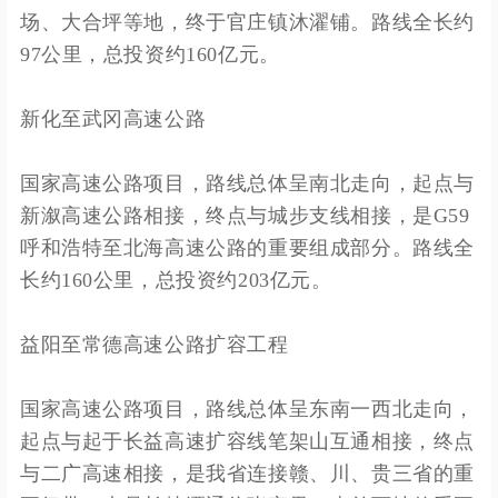
场、大合坪等地，终于官庄镇沐濯铺。路线全长约
97公里，总投资约160亿元。
新化至武冈高速公路
国家高速公路项目，路线总体呈南北走向，起点与
新溆高速公路相接，终点与城步支线相接，是G59
呼和浩特至北海高速公路的重要组成部分。路线全
长约160公里，总投资约203亿元。
益阳至常德高速公路扩容工程
国家高速公路项目，路线总体呈东南一西北走向，
起点与起于长益高速扩容线笔架山互通相接，终点
与二广高速相接，是我省连接赣、川、贵三省的重