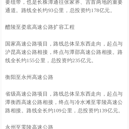
要纽带，也是长株潭通往张家界、吉首两地的重要
通道。路线全长约93公里，总投资约178亿元。
醴陵至娄底高速公路扩容工程
国家高速公路项目，路线总体呈东西走向，起点与
沪昆高速公路相接，终点与潭邵高速公路相接。路
线全长约155公里，总投资约235亿元。
衡阳至永州高速公路
省级高速公路项目，路线总体呈东西走向，起点与
潭衡西高速公路相接，终点与冷水滩至零陵高速公
路相接。路线全长约109公里，总投资约139亿元。
永州至零陵高速公路