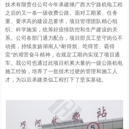
技术有限责任公司今年承建继广西大宁路机电工程
之后的又一条一级收费公路。面对工期紧、任务
重、要求高的建设总要求，项目管理团队精心组
织、科学施策，统筹好疫情防控和生产建设的关
系。公司各部门通力配合，项目部员工坚守岗位不
动摇，持续发扬湖南人“耐得烦、吃得苦、霸得
蛮”的艰苦奋斗精神，在规定工期内实现了项目通
车。我公司也通过此项目积累大量的一级公路机电
施工经验，培养了一批技术过硬的管理和施工人
才，为以后承建类似工程打下了坚实基础。