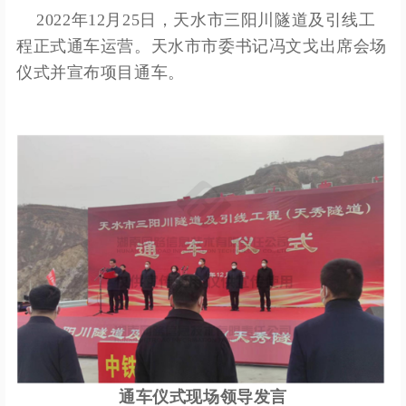
2022年12月25日，天水市三阳川隧道及引线工
程正式通车运营。天水市市委书记冯文戈出席会场
仪式并宣布项目通车。
通车仪式现场领导发言