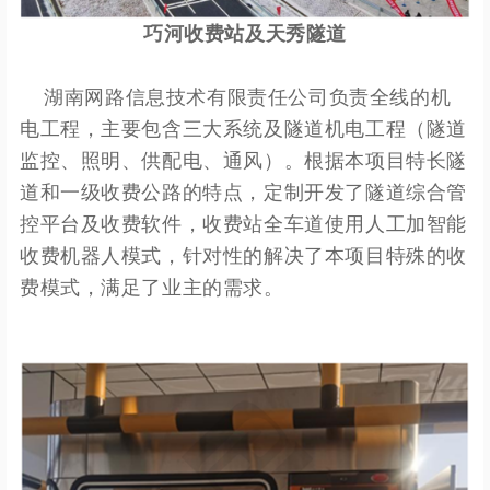
巧河收费站及天秀隧道
湖南网路信息技术有限责任公司负责全线的机
电工程，主要包含三大系统及隧道机电工程（隧道
监控、照明、供配电、通风）。根据本项目特长隧
道和一级收费公路的特点，定制开发了隧道综合管
控平台及收费软件，收费站全车道使用人工加智能
收费机器人模式，针对性的解决了本项目特殊的收
费模式，满足了业主的需求。