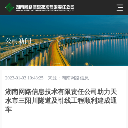
公司新闻
2023-01-03 10:48:25
|
来源：湖南网路信息
湖南网路信息技术有限责任公司助力天
水市三阳川隧道及引线工程顺利建成通
车