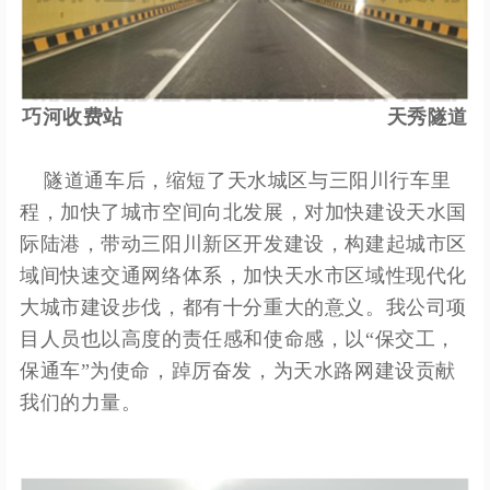
巧河收费站
天秀隧道
隧道通车后，缩短了天水城区与三阳川行车里
程，加快了城市空间向北发展，对加快建设天水国
际陆港，带动三阳川新区开发建设，构建起城市区
域间快速交通网络体系，加快天水市区域性现代化
大城市建设步伐，都有十分重大的意义。我公司项
目人员也以高度的责任感和使命感，以“保交工，
保通车”为使命，踔厉奋发，为天水路网建设贡献
我们的力量。