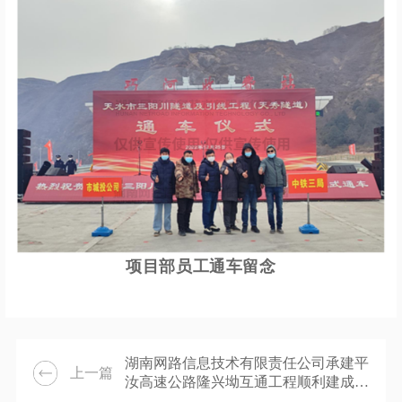
项目部员工通车留念
湖南网路信息技术有限责任公司承建平
上一篇
汝高速公路隆兴坳互通工程顺利建成通
车